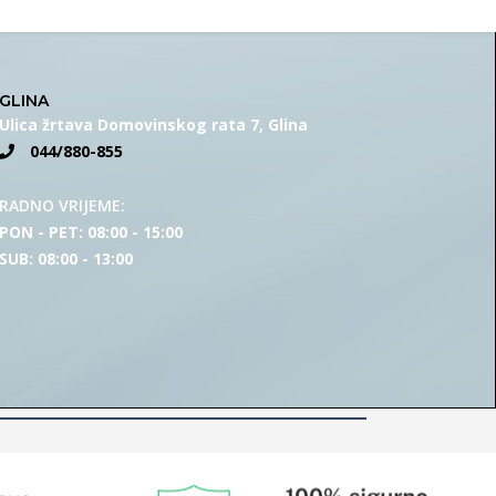
GLINA
Ulica žrtava Domovinskog rata 7, Glina
044/880-855
RADNO VRIJEME:
PON - PET: 08:00 - 15:00
SUB: 08:00 - 13:00