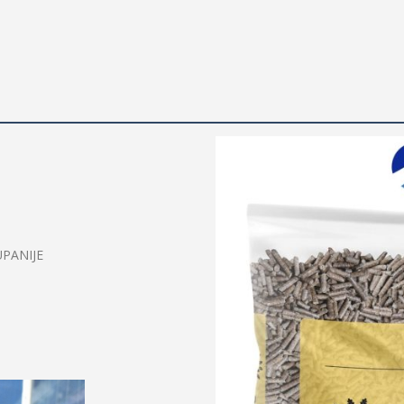
PANIJE