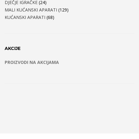
DJEČJE IGRAČKE
(24)
MALI KUĆANSKI APARATI
(129)
KUĆANSKI APARATI
(68)
AKCIJE
PROIZVODI NA AKCIJAMA