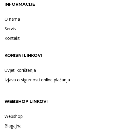
INFORMACIJE
O nama
Servis
Kontakt
KORISNI LINKOVI
Uvjeti korištenja
Izjava o sigurnosti online plaćanja
WEBSHOP LINKOVI
Webshop
Blagajna