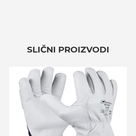
SLIČNI PROIZVODI