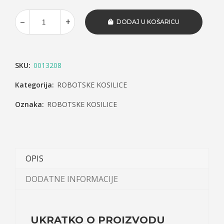
DODAJ U KOŠARICU
SKU:
0013208
Kategorija:
ROBOTSKE KOSILICE
Oznaka:
ROBOTSKE KOSILICE
OPIS
DODATNE INFORMACIJE
UKRATKO O PROIZVODU