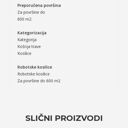
Preporučena površina
Za površine do
600 m2
Kategorizacija
Kategorija
Košnja trave
Kosilice
Robotske kosilice
Robotske kosilice
Za površine do 600 m2
SLIČNI PROIZVODI