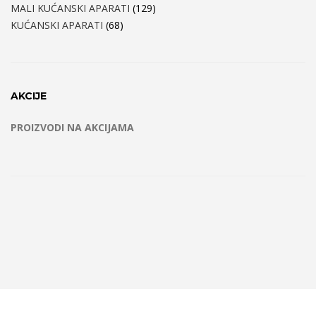
MALI KUĆANSKI APARATI
(129)
KUĆANSKI APARATI
(68)
AKCIJE
PROIZVODI NA AKCIJAMA