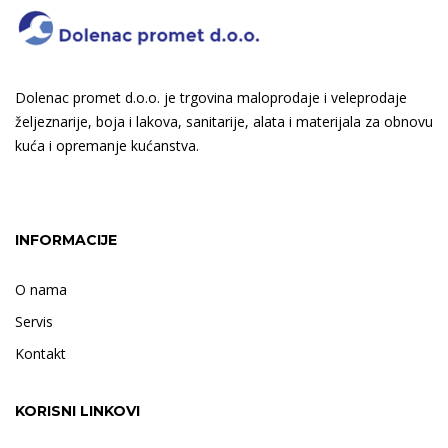
Dolenac promet d.o.o. je trgovina maloprodaje i veleprodaje
željeznarije, boja i lakova, sanitarije, alata i materijala za obnovu
kuća i opremanje kućanstva.
INFORMACIJE
O nama
Servis
Kontakt
KORISNI LINKOVI