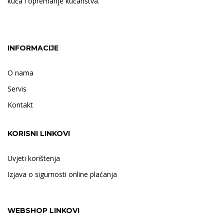
kuća i opremanje kućanstva.
INFORMACIJE
O nama
Servis
Kontakt
KORISNI LINKOVI
Uvjeti korištenja
Izjava o sigurnosti online plaćanja
WEBSHOP LINKOVI