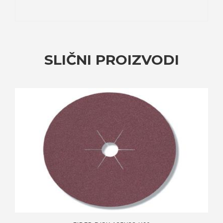
SLIČNI PROIZVODI