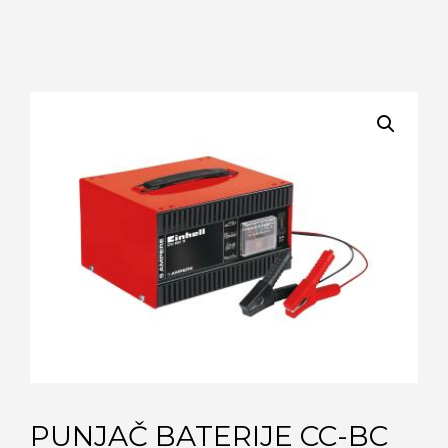
PUNJAČ BATERIJE CC-BC