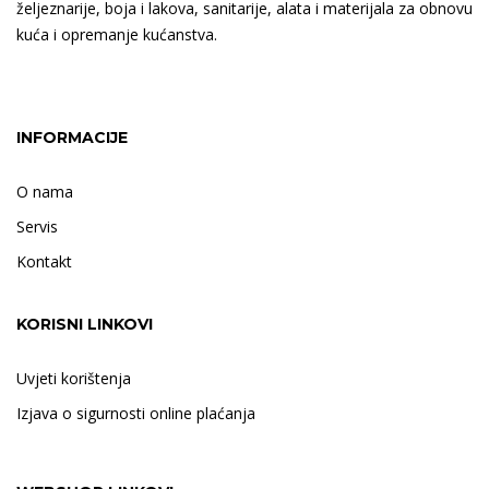
željeznarije, boja i lakova, sanitarije, alata i materijala za obnovu
kuća i opremanje kućanstva.
INFORMACIJE
O nama
Servis
Kontakt
KORISNI LINKOVI
Uvjeti korištenja
Izjava o sigurnosti online plaćanja