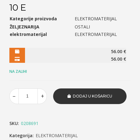
10 E
Kategorije proizvoda
ELEKTROMATERIJAL
ŽELJEZNARIJA
OSTALI
elektromaterijal
ELEKTROMATERIJAL
56.00
€
56.00
€
NA ZALIHI
DODAJ U KOŠARICU
SKU:
0208691
Kategorija:
ELEKTROMATERIJAL