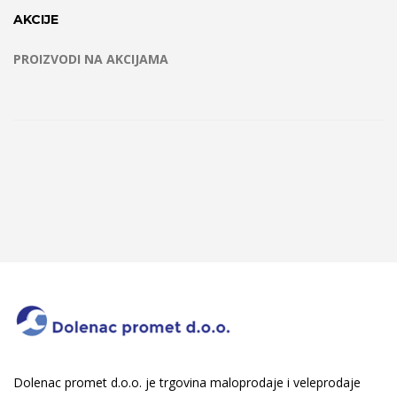
AKCIJE
PROIZVODI NA AKCIJAMA
Dolenac promet d.o.o. je trgovina maloprodaje i veleprodaje