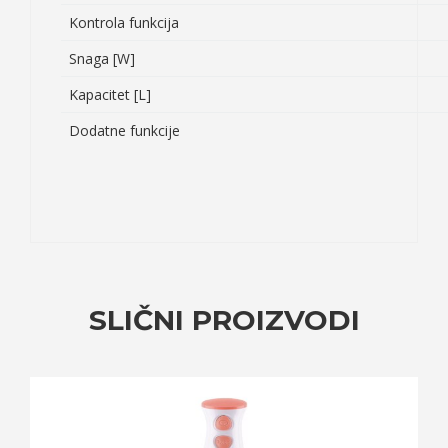
Kontrola funkcija
Snaga [W]
Kapacitet [L]
Dodatne funkcije
SLIČNI PROIZVODI