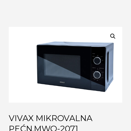
VIVAX MIKROVALNA
PEĆN.MWO-2071