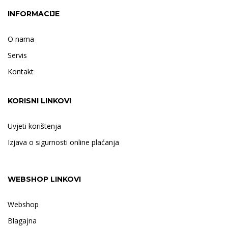
INFORMACIJE
O nama
Servis
Kontakt
KORISNI LINKOVI
Uvjeti korištenja
Izjava o sigurnosti online plaćanja
WEBSHOP LINKOVI
Webshop
Blagajna