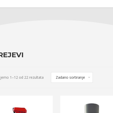
REJEVI
Zadano sortiranje
ujemo 1–12 od 22 rezultata