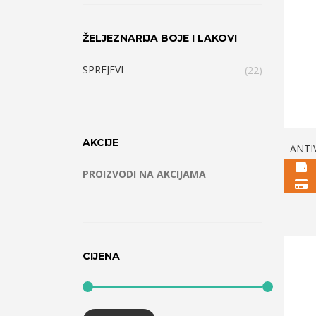
ŽELJEZNARIJA BOJE I LAKOVI
SPREJEVI
(22)
AKCIJE
ANTI
PROIZVODI NA AKCIJAMA
CIJENA