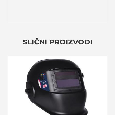
SLIČNI PROIZVODI