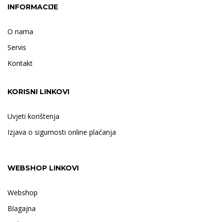
INFORMACIJE
O nama
Servis
Kontakt
KORISNI LINKOVI
Uvjeti korištenja
Izjava o sigurnosti online plaćanja
WEBSHOP LINKOVI
Webshop
Blagajna