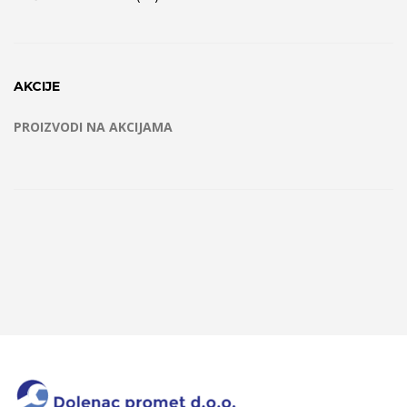
AKCIJE
PROIZVODI NA AKCIJAMA